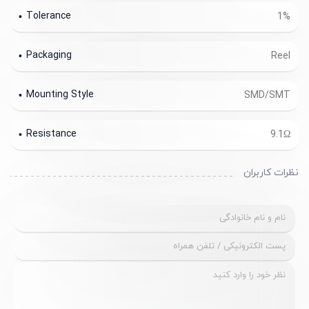
Tolerance
1%
Packaging
Reel
Mounting Style
SMD/SMT
Resistance
9.1Ω
نظرات کاربران