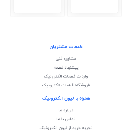
خدمات مشتریان
مشاوره فنی
پیشنهاد قطعه
واردات قطعات الکترونیک
فروشگاه قطعات الکترونیک
همراه با لیون الکترونیک
درباره ما
تماس با ما
تجربه خرید از لیون الکترونیک