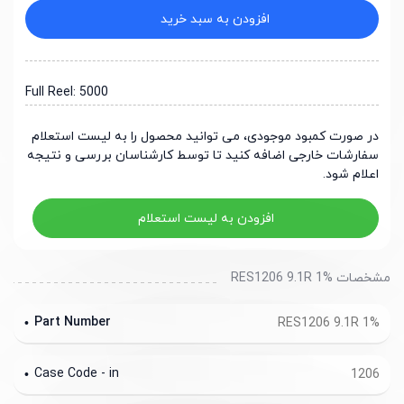
افزودن به سبد خرید
Full Reel: 5000
در صورت کمبود موجودی، می توانید محصول را به لیست استعلام
سفارشات خارجی اضافه کنید تا توسط کارشناسان بررسی و نتیجه
اعلام شود.
افزودن به لیست استعلام
مشخصات RES1206 9.1R 1%
Part Number
RES1206 9.1R 1%
Case Code - in
1206