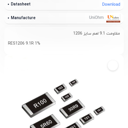
Datasheet
Download
UniOhm
Manufacture
مقاومت 9.1 اهم سایز 1206
RES1206 9.1R 1%