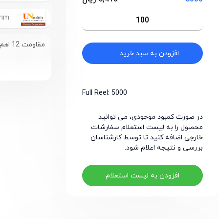
UniOhm
مقاومت 12 اهم سایز 1206
افزودن به سبد خرید
Full Reel: 5000
در صورت کمبود موجودی، می توانید
محصول را به لیست استعلام سفارشات
خارجی اضافه کنید تا توسط کارشناسان
بررسی و نتیجه اعلام شود.
افزودن به لیست استعلام