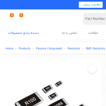
اطلاعات بیشتر...
0
0
مقالات
تماس با ما
دسته بندی محصولات
Home
Products
Passive Component
Resistors
SMD Resistors