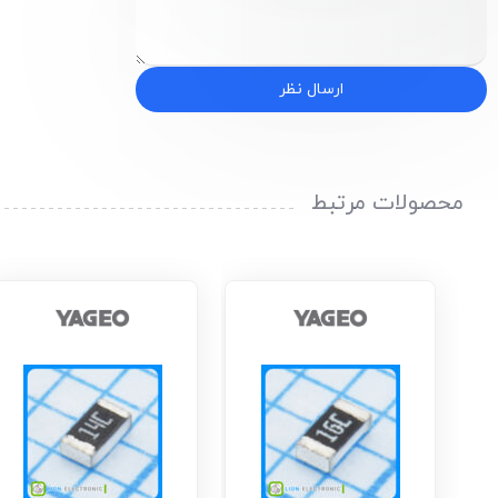
ارسال نظر
محصولات مرتبط