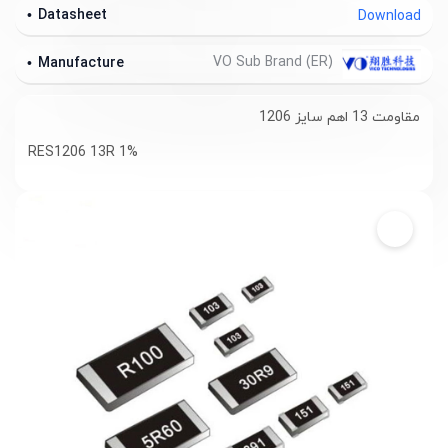
Datasheet
Download
VO Sub Brand (ER)
Manufacture
مقاومت 13 اهم سایز 1206
RES1206 13R 1%