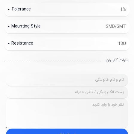
Tolerance
1%
Mounting Style
SMD/SMT
Resistance
13Ω
نظرات کاربران