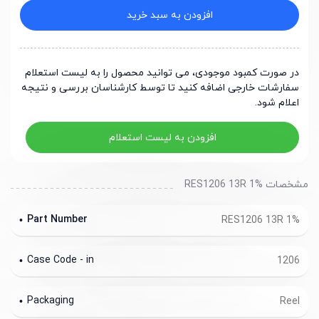
افزودن به سبد خرید
در صورت کمبود موجودی، می توانید محصول را به لیست استعلام
سفارشات خارجی اضافه کنید تا توسط کارشناسان بررسی و نتیجه
اعلام شود.
افزودن به لیست استعلام
مشخصات RES1206 13R 1%
Part Number
RES1206 13R 1%
Case Code - in
1206
Packaging
Reel