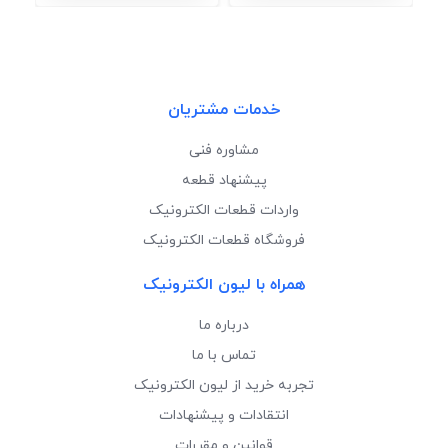
خدمات مشتریان
مشاوره فنی
پیشنهاد قطعه
واردات قطعات الکترونیک
فروشگاه قطعات الکترونیک
همراه با لیون الکترونیک
درباره ما
تماس با ما
تجربه خرید از لیون الکترونیک
انتقادات و پیشنهادات
قوانین و مقررات