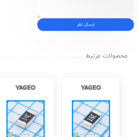
ارسال نظر
محصولات مرتبط