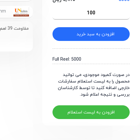
UniOhm
مقاومت 39 اهم سایز 1206
افزودن به سبد خرید
Full Reel: 5000
در صورت کمبود موجودی، می توانید
محصول را به لیست استعلام سفارشات
خارجی اضافه کنید تا توسط کارشناسان
بررسی و نتیجه اعلام شود.
افزودن به لیست استعلام