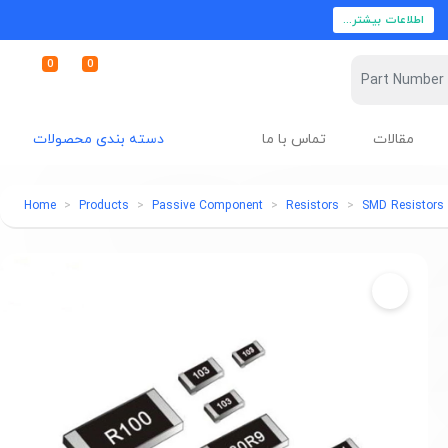
اطلاعات بیشتر...
0
0
مقالات
تماس با ما
دسته بندی محصولات
Home
Products
Passive Component
Resistors
SMD Resistors