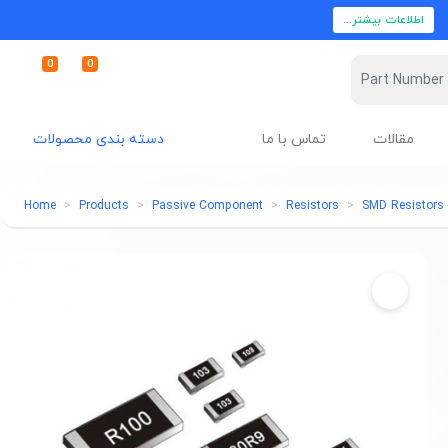
اطلاعات بیشتر...
0
0
مقالات
تماس با ما
دسته بندی محصولات
Home
Products
Passive Component
Resistors
SMD Resistors