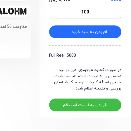
مقاومت 56 اهم سایز 1206
افزودن به سبد خرید
Full Reel: 5000
در صورت کمبود موجودی، می توانید
محصول را به لیست استعلام سفارشات
خارجی اضافه کنید تا توسط کارشناسان
بررسی و نتیجه اعلام شود.
افزودن به لیست استعلام