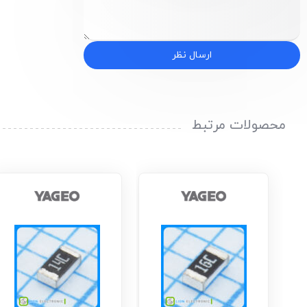
ارسال نظر
محصولات مرتبط