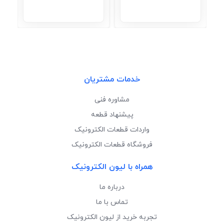
خدمات مشتریان
مشاوره فنی
پیشنهاد قطعه
واردات قطعات الکترونیک
فروشگاه قطعات الکترونیک
همراه با لیون الکترونیک
درباره ما
تماس با ما
تجربه خرید از لیون الکترونیک