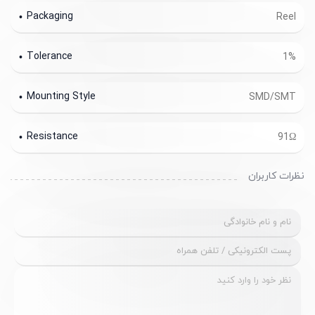
Packaging
Reel
Tolerance
1%
Mounting Style
SMD/SMT
Resistance
91Ω
نظرات کاربران