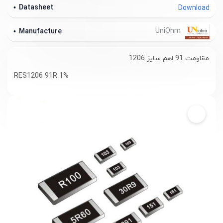
Datasheet
Download
UniOhm
Manufacture
مقاومت 91 اهم سایز 1206
RES1206 91R 1%