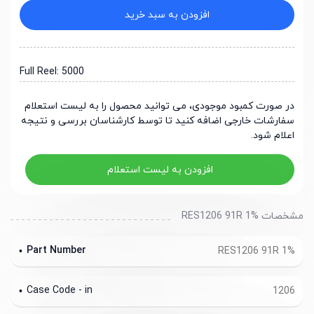
افزودن به سبد خرید
Full Reel: 5000
در صورت کمبود موجودی، می توانید محصول را به لیست استعلام
سفارشات خارجی اضافه کنید تا توسط کارشناسان بررسی و نتیجه
اعلام شود.
افزودن به لیست استعلام
مشخصات RES1206 91R 1%
Part Number
RES1206 91R 1%
Case Code - in
1206