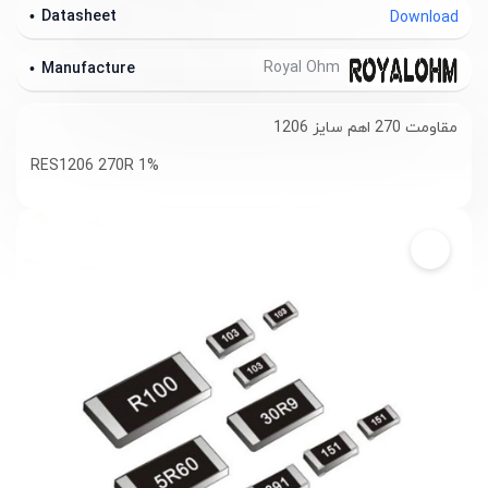
Datasheet
Download
Royal Ohm
Manufacture
مقاومت 270 اهم سایز 1206
RES1206 270R 1%