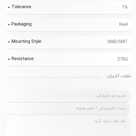
Tolerance
1%
Packaging
Reel
Mounting Style
SMD/SMT
Resistance
270Ω
نظرات کاربران