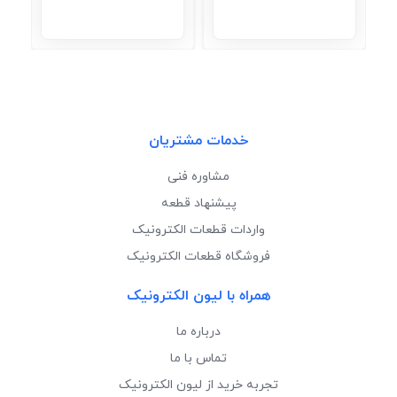
خدمات مشتریان
مشاوره فنی
پیشنهاد قطعه
واردات قطعات الکترونیک
فروشگاه قطعات الکترونیک
همراه با لیون الکترونیک
درباره ما
تماس با ما
تجربه خرید از لیون الکترونیک