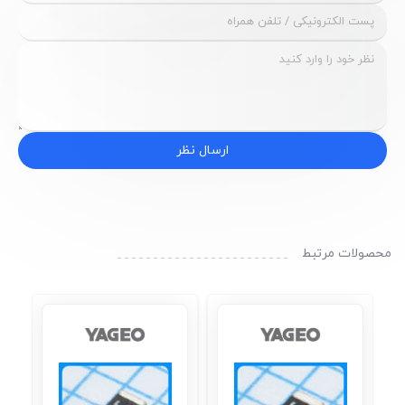
ارسال نظر
محصولات مرتبط