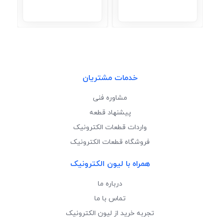
خدمات مشتریان
مشاوره فنی
پیشنهاد قطعه
واردات قطعات الکترونیک
فروشگاه قطعات الکترونیک
همراه با لیون الکترونیک
درباره ما
تماس با ما
تجربه خرید از لیون الکترونیک