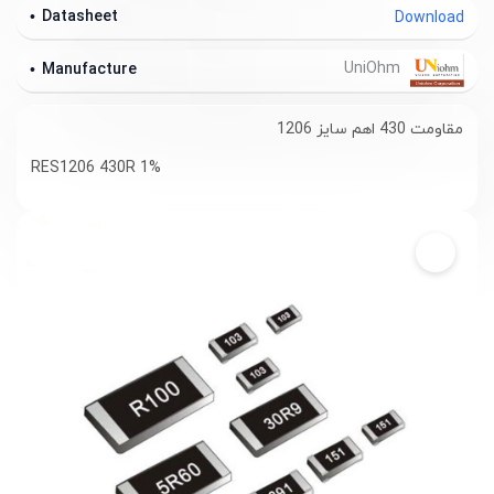
Datasheet
Download
UniOhm
Manufacture
مقاومت 430 اهم سایز 1206
RES1206 430R 1%