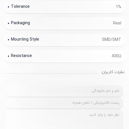
Tolerance
1%
Packaging
Reel
Mounting Style
SMD/SMT
Resistance
430Ω
نظرات کاربران