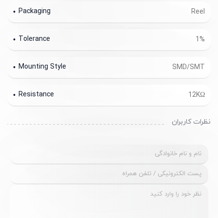
Packaging
Reel
Tolerance
1%
Mounting Style
SMD/SMT
Resistance
12KΩ
نظرات کاربران