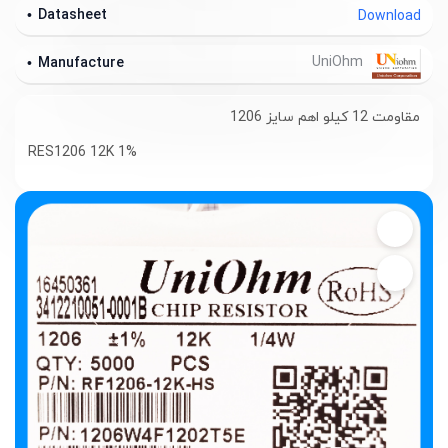
Datasheet
Download
UniOhm
Manufacture
مقاومت 12 کیلو اهم سایز 1206
RES1206 12K 1%