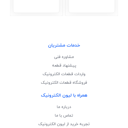
خدمات مشتریان
مشاوره فنی
پیشنهاد قطعه
واردات قطعات الکترونیک
فروشگاه قطعات الکترونیک
همراه با لیون الکترونیک
درباره ما
تماس با ما
تجربه خرید از لیون الکترونیک