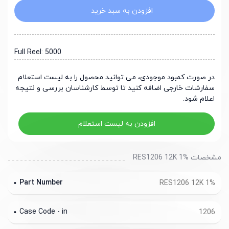
افزودن به سبد خرید
Full Reel: 5000
در صورت کمبود موجودی، می توانید محصول را به لیست استعلام
سفارشات خارجی اضافه کنید تا توسط کارشناسان بررسی و نتیجه
اعلام شود.
افزودن به لیست استعلام
مشخصات RES1206 12K 1%
Part Number
RES1206 12K 1%
Case Code - in
1206