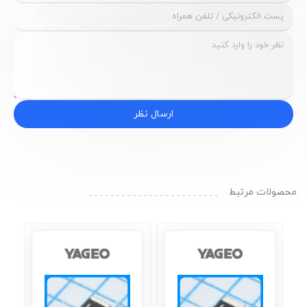
ارسال نظر
محصولات مرتبط