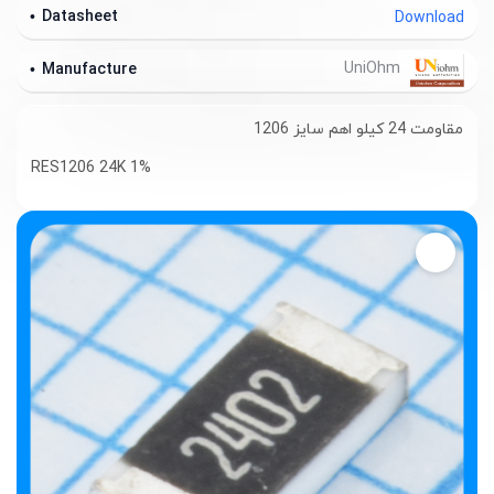
Datasheet
Download
UniOhm
Manufacture
مقاومت 24 کیلو اهم سایز 1206
RES1206 24K 1%