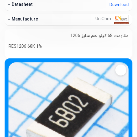
Datasheet
Download
UniOhm
Manufacture
مقاومت 68 کیلو اهم سایز 1206
RES1206 68K 1%