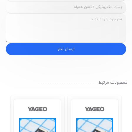
ارسال نظر
محصولات مرتبط