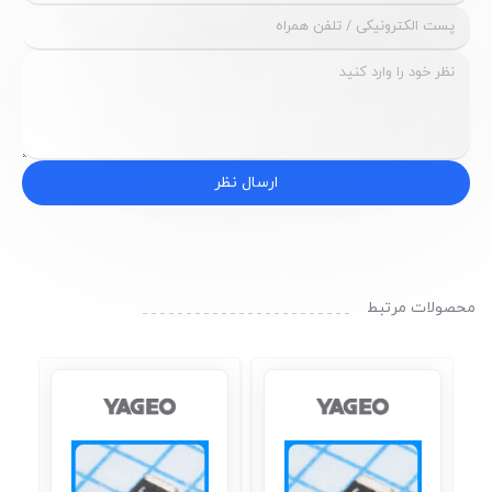
ارسال نظر
محصولات مرتبط