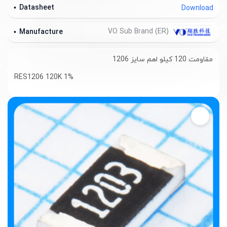
Datasheet
Download
VO Sub Brand (ER)
Manufacture
مقاومت 120 کیلو اهم سایز 1206
RES1206 120K 1%