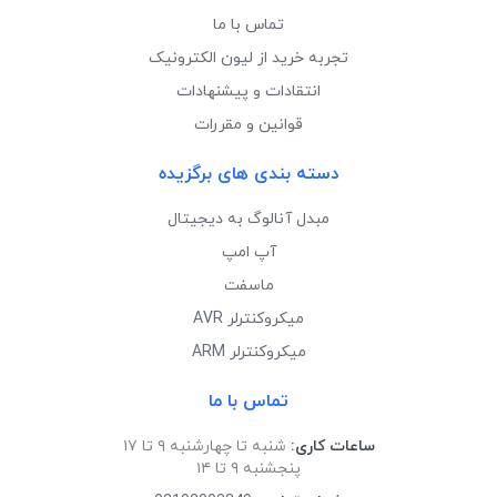
تماس با ما
تجربه خرید از لیون الکترونیک
انتقادات و پیشنهادات
قوانین و مقررات
دسته بندی های برگزیده
مبدل آنالوگ به دیجیتال
آپ امپ
ماسفت
میکروکنترلر AVR
میکروکنترلر ARM
تماس با ما
ساعات کاری:
شنبه تا چهارشنبه ۹ تا ۱۷
پنجشنبه ۹ تا ۱۴