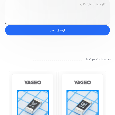
ارسال نظر
محصولات مرتبط