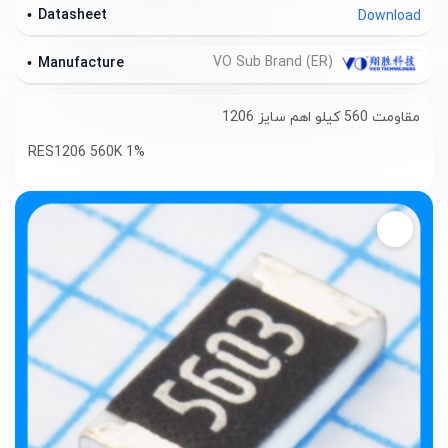
Datasheet
Download
VO Sub Brand (ER)
Manufacture
مقاومت 560 کیلو اهم سایز 1206
RES1206 560K 1%