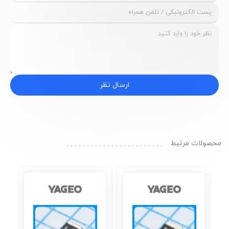
ارسال نظر
محصولات مرتبط