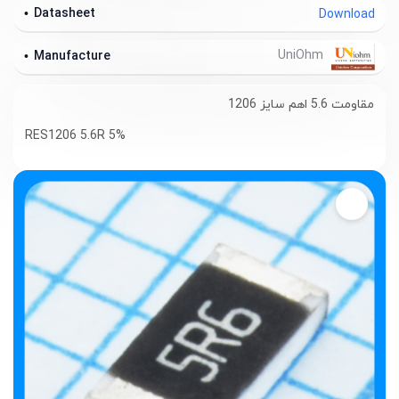
Datasheet
Download
UniOhm
Manufacture
مقاومت 5.6 اهم سایز 1206
RES1206 5.6R 5%