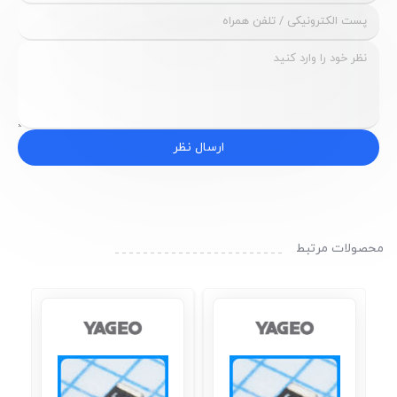
ارسال نظر
محصولات مرتبط