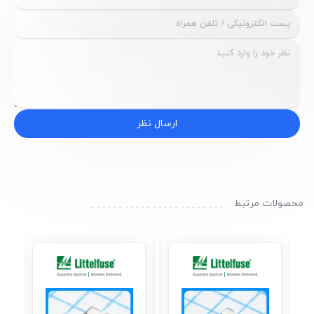
ارسال نظر
محصولات مرتبط