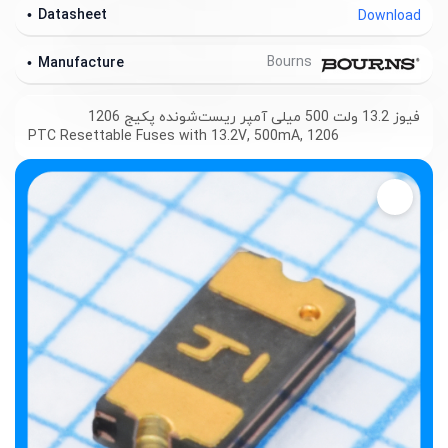
Datasheet
Download
Bourns
Manufacture
فیوز 13.2 ولت 500 میلی آمپر ریست‌شونده پکیج 1206
PTC Resettable Fuses with 13.2V, 500mA, 1206