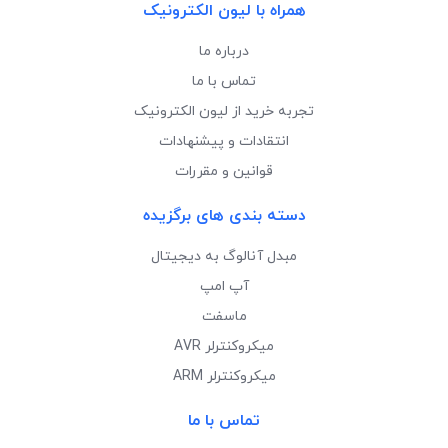
همراه با لیون الکترونیک
درباره ما
تماس با ما
تجربه خرید از لیون الکترونیک
انتقادات و پیشنهادات
قوانین و مقررات
دسته بندی های برگزیده
مبدل آنالوگ به دیجیتال
آپ امپ
ماسفت
میکروکنترلر AVR
میکروکنترلر ARM
تماس با ما