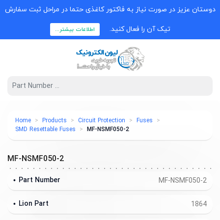
دوستان عزیز در صورت نیاز به فاکتور کاغذی حتما در مراحل ثبت سفارش
تیک آن را فعال کنید.
اطلاعات بیشتر...
Home
Products
Circuit Protection
Fuses
SMD Resettable Fuses
MF-NSMF050-2
MF-NSMF050-2
Part Number
MF-NSMF050-2
Lion Part
1864