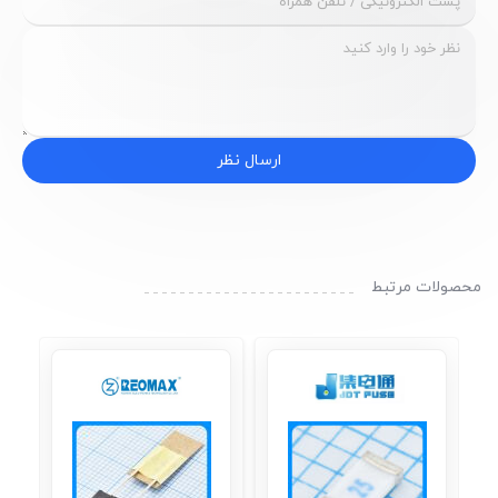
ارسال نظر
محصولات مرتبط