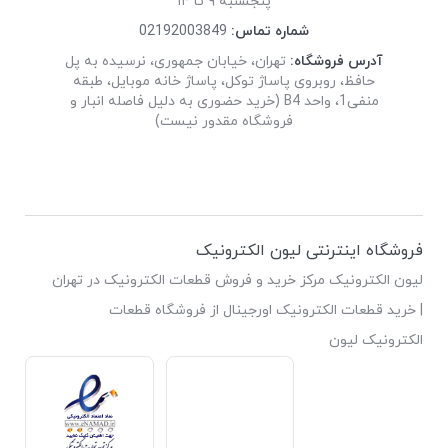
پنجشنبه ۹ تا ۱۴
شماره تماس:
02192003849
آدرس فروشگاه:
تهران، خیابان جمهوری، نرسیده به پل
حافظ، روبروی پاساژ توکل، پاساژ خانه موبایل، طبقه
منفی1، واحد B4 (خرید حضوری به دلیل فاصله انبار و
فروشگاه مقدور نیست)
فروشگاه اینترنتی لیون الکترونیک
لیون الکترونیک مرکز خرید و فروش قطعات الکترونیک در تهران
| خرید قطعات الکترونیک اورجینال از فروشگاه قطعات
الکترونیک لیون