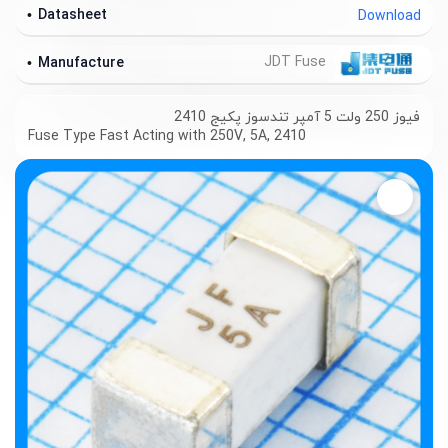
Datasheet
Download
JDT Fuse
Manufacture
فیوز 250 ولت 5 آمپر تندسوز پکیج 2410
Fuse Type Fast Acting with 250V, 5A, 2410