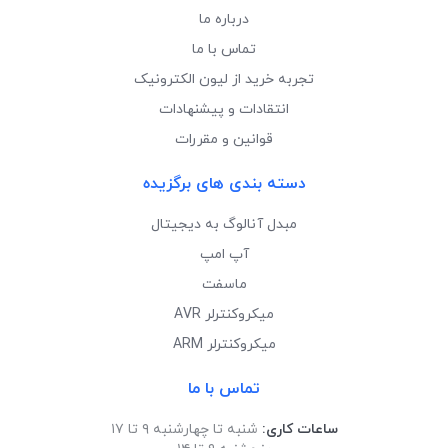
درباره ما
تماس با ما
تجربه خرید از لیون الکترونیک
انتقادات و پیشنهادات
قوانین و مقررات
دسته بندی های برگزیده
مبدل آنالوگ به دیجیتال
آپ امپ
ماسفت
میکروکنترلر AVR
میکروکنترلر ARM
تماس با ما
ساعات کاری:
شنبه تا چهارشنبه ۹ تا ۱۷