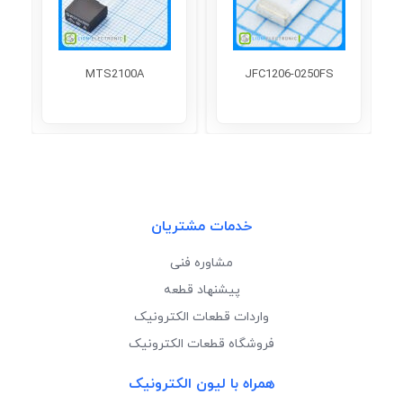
MTS2100A
JFC1206-0250FS
خدمات مشتریان
مشاوره فنی
پیشنهاد قطعه
واردات قطعات الکترونیک
فروشگاه قطعات الکترونیک
همراه با لیون الکترونیک