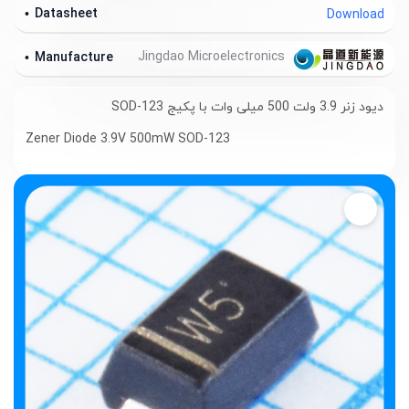
Datasheet
Download
Jingdao Microelectronics
Manufacture
دیود زنر 3.9 ولت 500 میلی وات با پکیج SOD-123
Zener Diode 3.9V 500mW SOD-123