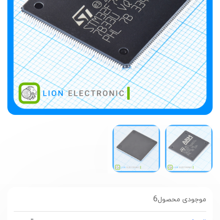
6
موجودی محصول