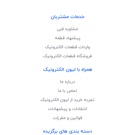
خدمات مشتریان
مشاوره فنی
پیشنهاد قطعه
واردات قطعات الکترونیک
فروشگاه قطعات الکترونیک
همراه با لیون الکترونیک
درباره ما
تماس با ما
تجربه خرید از لیون الکترونیک
انتقادات و پیشنهادات
قوانین و مقررات
دسته بندی های برگزیده