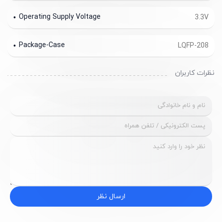
Operating Supply Voltage
3.3V
Package-Case
LQFP-208
نظرات کاربران
ارسال نظر