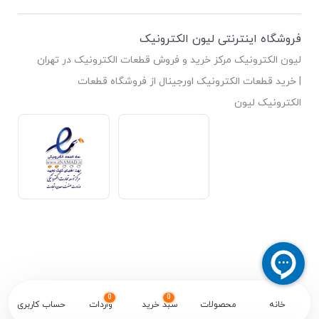
فروشگاه اینترنتی لیون الکترونیک
لیون الکترونیک مرکز خرید و فروش قطعات الکترونیک در تهران
| خرید قطعات الکترونیک اورجینال از فروشگاه قطعات
الکترونیک لیون
0
0
خانه
محصولات
سبد خرید
واردات
حساب کاربری