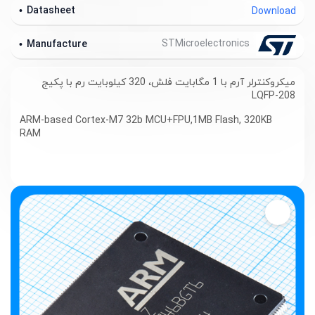
Datasheet
Download
STMicroelectronics
Manufacture
میکروکنترلر آرم با 1 مگابایت فلش، 320 کیلوبایت رم با پکیج
LQFP-208
ARM-based Cortex-M7 32b MCU+FPU,1MB Flash, 320KB
RAM