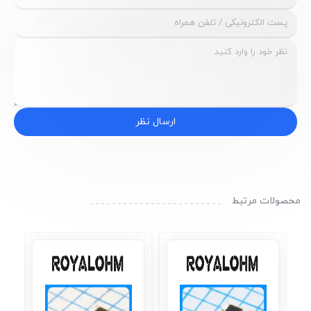
ارسال نظر
محصولات مرتبط