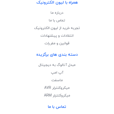
همراه با لیون الکترونیک
درباره ما
تماس با ما
تجربه خرید از لیون الکترونیک
انتقادات و پیشنهادات
قوانین و مقررات
دسته بندی های برگزیده
مبدل آنالوگ به دیجیتال
آپ امپ
ماسفت
میکروکنترلر AVR
میکروکنترلر ARM
تماس با ما