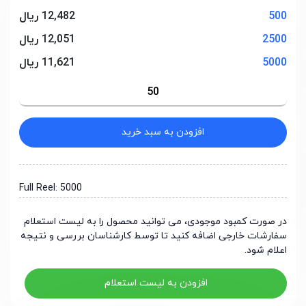
500
12,482 ریال
2500
12,051 ریال
5000
11,621 ریال
افزودن به سبد خرید
Full Reel: 5000
در صورت کمبود موجودی، می توانید محصول را به لیست استعلام
سفارشات خارجی اضافه کنید تا توسط کارشناسان بررسی و نتیجه
اعلام شود.
افزودن به لیست استعلام