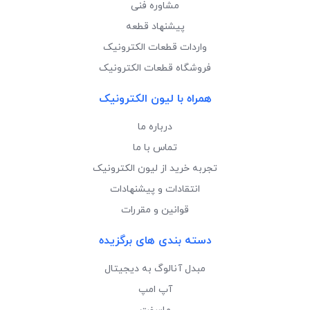
مشاوره فنی
پیشنهاد قطعه
واردات قطعات الکترونیک
فروشگاه قطعات الکترونیک
همراه با لیون الکترونیک
درباره ما
تماس با ما
تجربه خرید از لیون الکترونیک
انتقادات و پیشنهادات
قوانین و مقررات
دسته بندی های برگزیده
مبدل آنالوگ به دیجیتال
آپ امپ