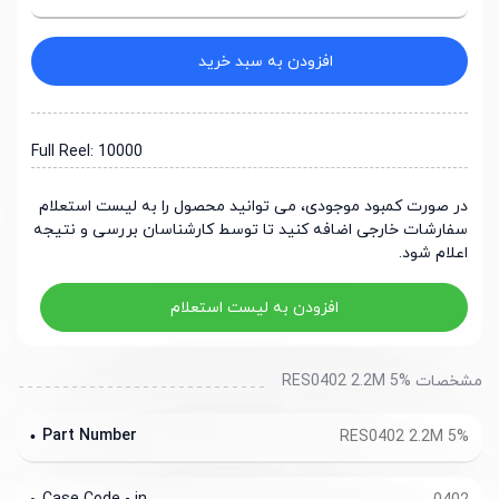
افزودن به سبد خرید
Full Reel: 10000
در صورت کمبود موجودی، می توانید محصول را به لیست استعلام
سفارشات خارجی اضافه کنید تا توسط کارشناسان بررسی و نتیجه
اعلام شود.
افزودن به لیست استعلام
مشخصات RES0402 2.2M 5%
Part Number
RES0402 2.2M 5%