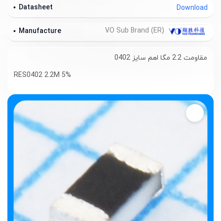
Datasheet
Download
VO Sub Brand (ER)
Manufacture
مقاومت 2.2 مگا اهم سایز 0402
RES0402 2.2M 5%