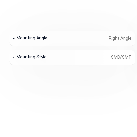
Mounting Angle
Right Angle
Mounting Style
SMD/SMT