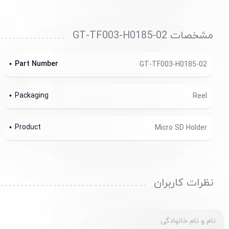
مشخصات GT-TF003-H0185-02
Part Number
GT-TF003-H0185-02
Packaging
Reel
Product
Micro SD Holder
نظرات کاربران