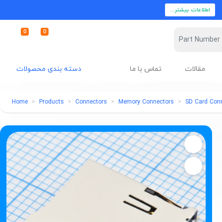
اطلاعات بیشتر...
0
0
مقالات
تماس با ما
دسته بندی محصولات
Home
Products
Connectors
Memory Connectors
SD Card Con