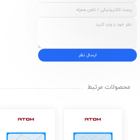
ارسال نظر
محصولات مرتبط