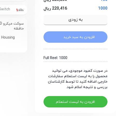
1000
220,416 ریال
G-Switch
حافظه
افزودن به سبد خرید
 Housing
Full Reel: 1000
در صورت کمبود موجودی، می توانید
محصول را به لیست استعلام سفارشات
خارجی اضافه کنید تا توسط کارشناسان
بررسی و نتیجه اعلام شود.
افزودن به لیست استعلام