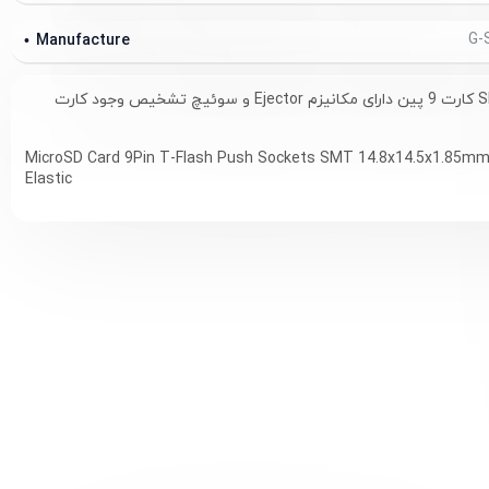
Manufacture
سوکت میکرو SD کارت 9 پین دارای مکانیزم Ejector و سوئیچ تشخیص وجود کارت
MicroSD Card 9Pin T-Flash Push Sockets SMT 14.8x14.5x1.85mm
Elastic