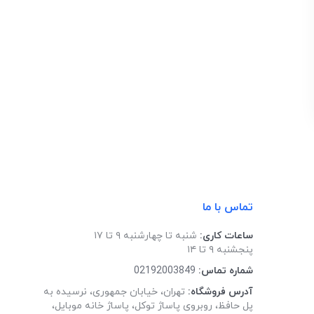
تماس با ما
ساعات کاری:
شنبه تا چهارشنبه ۹ تا ۱۷
پنجشنبه ۹ تا ۱۴
شماره تماس:
02192003849
آدرس فروشگاه:
تهران، خیابان جمهوری، نرسیده به
پل حافظ، روبروی پاساژ توکل، پاساژ خانه موبایل،