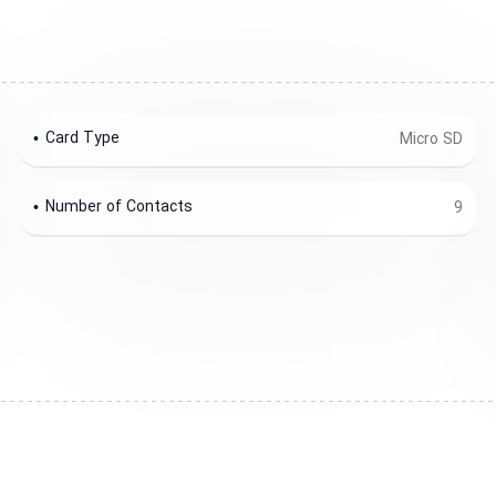
Card Type
Micro SD
Number of Contacts
9