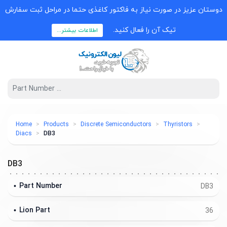
دوستان عزیز در صورت نیاز به فاکتور کاغذی حتما در مراحل ثبت سفارش
تیک آن را فعال کنید.
اطلاعات بیشتر...
Home
Products
Discrete Semiconductors
Thyristors
Diacs
DB3
DB3
Part Number
DB3
Lion Part
36