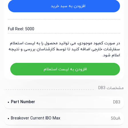
افزودن به سبد خرید
Full Reel: 5000
در صورت کمبود موجودی، می توانید محصول را به لیست استعلام
سفارشات خارجی اضافه کنید تا توسط کارشناسان بررسی و نتیجه
اعلام شود.
افزودن به لیست استعلام
مشخصات DB3
Part Number
DB3
Breakover Current IBO Max
50uA