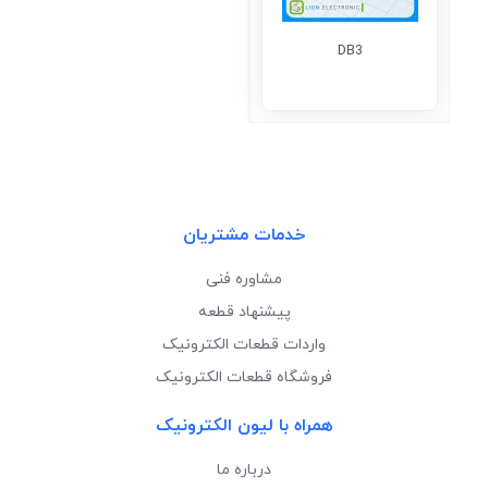
DB3
خدمات مشتریان
مشاوره فنی
پیشنهاد قطعه
واردات قطعات الکترونیک
فروشگاه قطعات الکترونیک
همراه با لیون الکترونیک
درباره ما