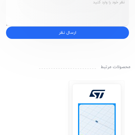
ارسال نظر
محصولات مرتبط