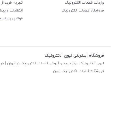
واردات قطعات الکترونیک
تجربه خرید از 
فروشگاه قطعات الکترونیک
انتقادات و پیش
قوانین و مقررا
فروشگاه اینترنتی لیون الکترونیک
لیون الکترونیک مرکز خرید و فروش قطعات الکترونیک در تهران | خری
فروشگاه قطعات الکترونیک لیون