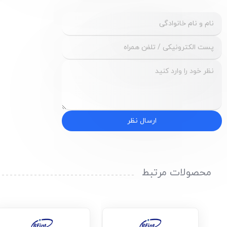
ارسال نظر
محصولات مرتبط