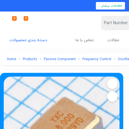
اطلاعات بیشتر...
0
0
مقالات
تماس با ما
دسته بندی محصولات
Home
Products
Passive Component
Frequency Control
Oscilla