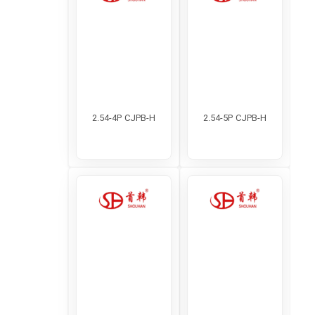
2.54-4P CJPB-H
2.54-5P CJPB-H