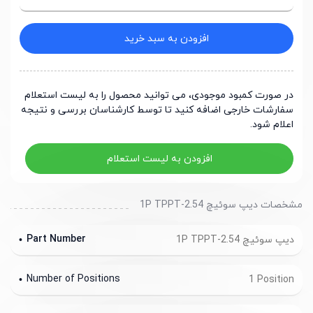
افزودن به سبد خرید
در صورت کمبود موجودی، می توانید محصول را به لیست استعلام
سفارشات خارجی اضافه کنید تا توسط کارشناسان بررسی و نتیجه
اعلام شود.
افزودن به لیست استعلام
مشخصات دیپ سوئیچ 2.54-1P TPPT
Part Number
دیپ سوئیچ 2.54-1P TPPT
Number of Positions
1 Position