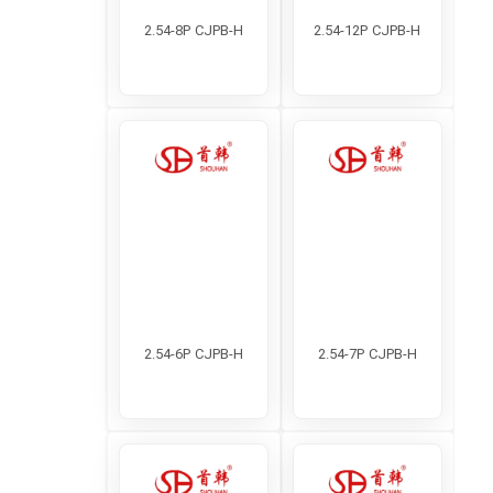
2.54-8P CJPB-H
2.54-12P CJPB-H
2.54-6P CJPB-H
2.54-7P CJPB-H