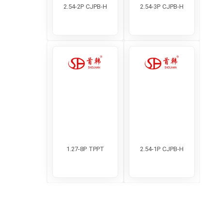
2.54-2P CJPB-H
2.54-3P CJPB-H
1.27-8P TPPT
2.54-1P CJPB-H