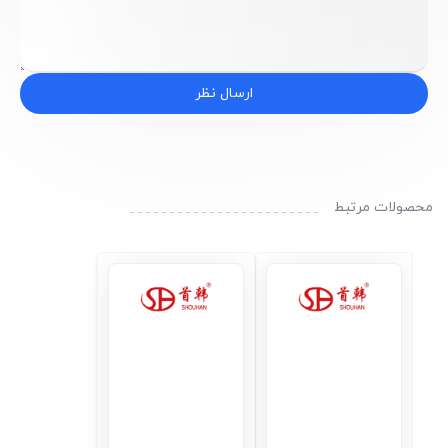
ارسال نظر
محصولات مرتبط