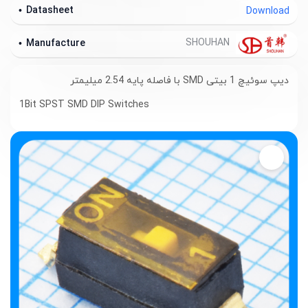
Datasheet
Download
SHOUHAN
Manufacture
دیپ سوئیچ 1 بیتی SMD با فاصله پایه 2.54 میلیمتر
1Bit SPST SMD DIP Switches