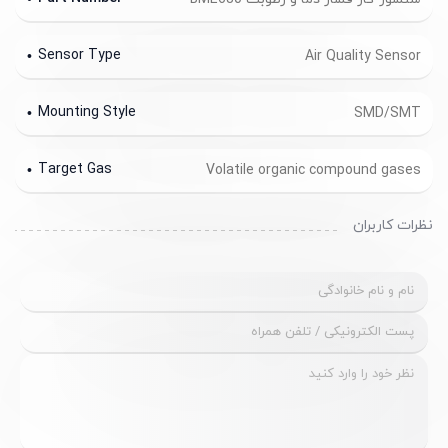
Sensor Type
Air Quality Sensor
Mounting Style
SMD/SMT
Target Gas
Volatile organic compound gases
نظرات کاربران