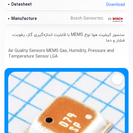
Datasheet
Download
Bosch Sensortec
Manufacture
سنسور کیفیت هوا نوع MEMS با قابلیت اندازه‌گیری گاز، رطوبت،
فشار و دما
Air Quality Sensors MEMS Gas, Humidity, Pressure and
Temperature Sensor LGA