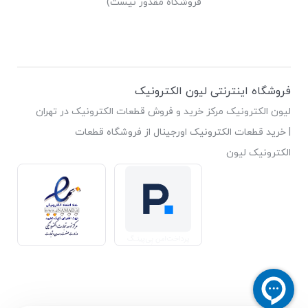
فروشگاه مقدور نیست)
فروشگاه اینترنتی لیون الکترونیک
لیون الکترونیک مرکز خرید و فروش قطعات الکترونیک در تهران
| خرید قطعات الکترونیک اورجینال از فروشگاه قطعات
الکترونیک لیون