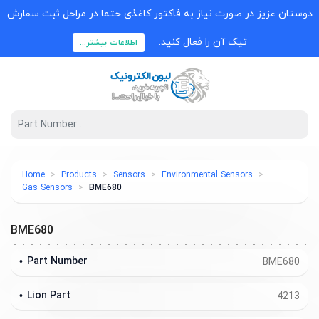
وستان عزیز در صورت نیاز به فاکتور کاغذی حتما در مراحل ثبت سفارش
تیک آن را فعال کنید.
اطلاعات بیشتر...
Home
Products
Sensors
Environmental Sensors
Gas Sensors
BME680
BME680
Part Number
BME680
Lion Part
4213