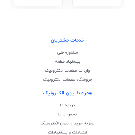
خدمات مشتریان
مشاوره فنی
پیشنهاد قطعه
واردات قطعات الکترونیک
فروشگاه قطعات الکترونیک
همراه با لیون الکترونیک
درباره ما
تماس با ما
تجربه خرید از لیون الکترونیک
انتقادات و پیشنهادات