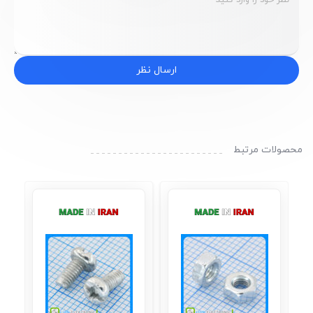
ارسال نظر
محصولات مرتبط