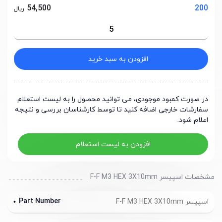
54,500
200
ریال
افزودن به سبد خرید
در صورت کمبود موجودی، می توانید محصول را به لیست استعلام
سفارشات خارجی اضافه کنید تا توسط کارشناسان بررسی و نتیجه
اعلام شود.
افزودن به لیست استعلام
مشخصات اسپیسر F-F M3 HEX 3X10mm
Part Number
اسپیسر F-F M3 HEX 3X10mm