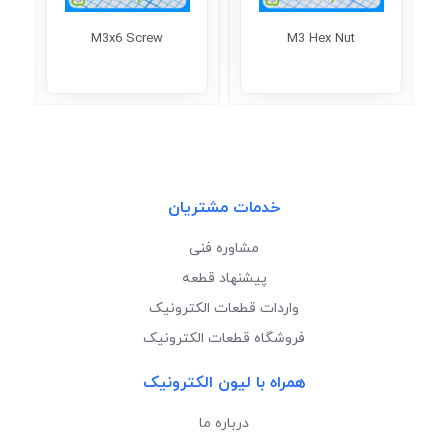
M3x6 Screw
M3 Hex Nut
خدمات مشتریان
مشاوره فنی
پیشنهاد قطعه
واردات قطعات الکترونیک
فروشگاه قطعات الکترونیک
همراه با لیون الکترونیک
درباره ما