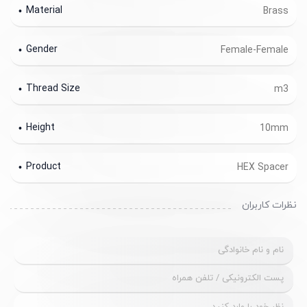
Material
Brass
Gender
Female-Female
Thread Size
m3
Height
10mm
Product
HEX Spacer
نظرات کاربران