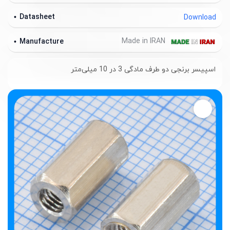
Datasheet
Download
Made in IRAN
Manufacture
اسپیسر برنجی دو طرف مادگی 3 در 10 میلی‌متر