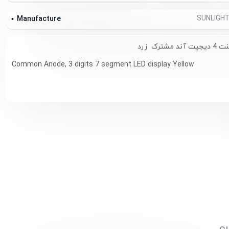
Manufacture
Common Anode, 3 digits 7 segment LED display Yellow