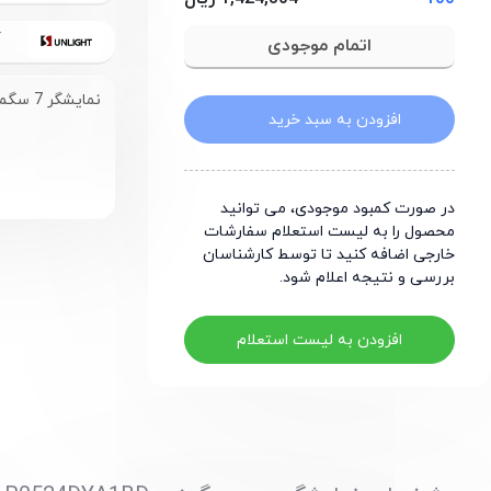
SUNLIGHT
نمایشگر 7 سگمنت 4 دیجیت آند مشترک زرد
افزودن به سبد خرید
در صورت کمبود موجودی، می توانید
محصول را به لیست استعلام سفارشات
خارجی اضافه کنید تا توسط کارشناسان
بررسی و نتیجه اعلام شود.
افزودن به لیست استعلام