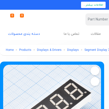
اطلاعات بیشتر...
0
0
مقالات
تماس با ما
دسته بندی محصولات
Home
Products
Displays & Drivers
Displays
7 Segment