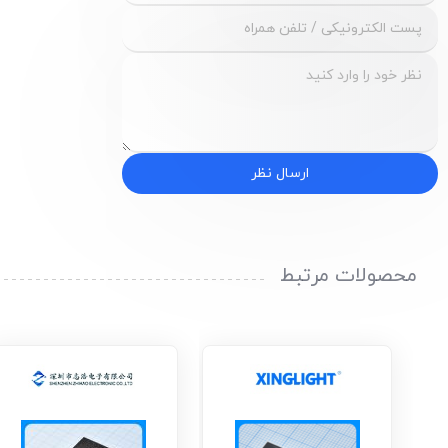
ارسال نظر
محصولات مرتبط