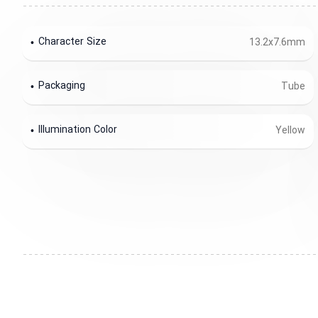
Character Size
13.2x7.6mm
Packaging
Tube
Illumination Color
Yellow