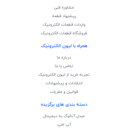
مشاوره فنی
پیشنهاد قطعه
واردات قطعات الکترونیک
فروشگاه قطعات الکترونیک
همراه با لیون الکترونیک
درباره ما
تماس با ما
تجربه خرید از لیون الکترونیک
انتقادات و پیشنهادات
قوانین و مقررات
دسته بندی های برگزیده
مبدل آنالوگ به دیجیتال
آپ امپ