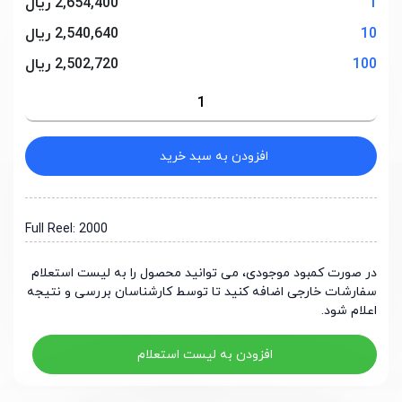
1
2,654,400 ریال
10
2,540,640 ریال
100
2,502,720 ریال
افزودن به سبد خرید
Full Reel: 2000
در صورت کمبود موجودی، می توانید محصول را به لیست استعلام
سفارشات خارجی اضافه کنید تا توسط کارشناسان بررسی و نتیجه
اعلام شود.
افزودن به لیست استعلام