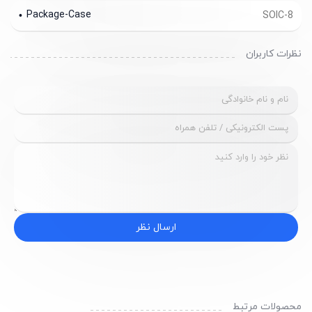
Package-Case
SOIC-8
نظرات کاربران
ارسال نظر
محصولات مرتبط