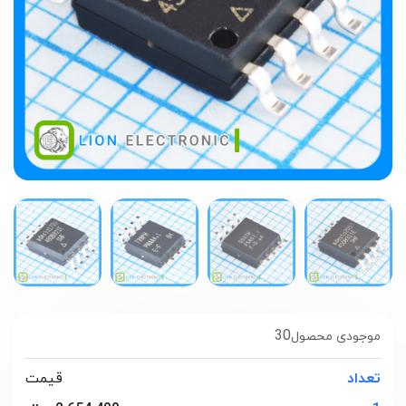
30
موجودی محصول
تعداد
قیمت