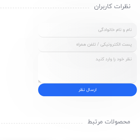
نظرات کاربران
ارسال نظر
محصولات مرتبط