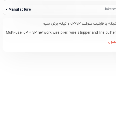
Manufacture
ابلیت سوکت 6P/8P و تیغه برش سیم
Multi-use: 6P + 8P network wire plier, wire stripper and line cutter
صول