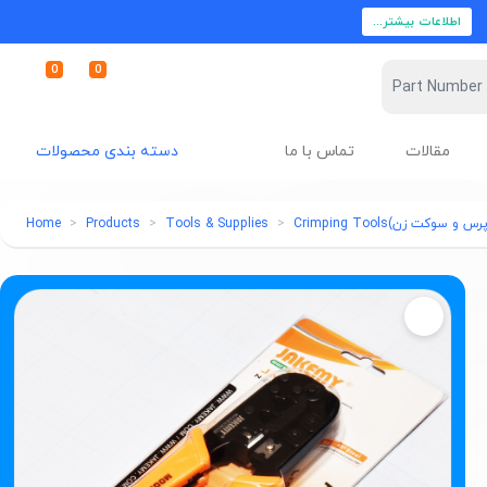
اطلاعات بیشتر...
0
0
مقالات
تماس با ما
دسته بندی محصولات
و سوکت زن)Crimping Tools
Tools & Supplies
Products
Home