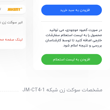
Jakemy
افزودن به سبد خرید
انبر سوکت زن شبکه با ق
در صورت کمبود موجودی، می توانید
محصول را به لیست استعلام سفارشات
لینک صفحه مح
خارجی اضافه کنید تا توسط کارشناسان
بررسی و نتیجه اعلام شود.
افزودن به لیست استعلام
مشخصات سوکت زن شبکه JM-CT4-1