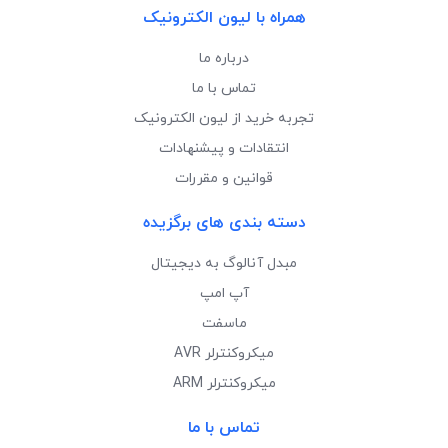
همراه با لیون الکترونیک
درباره ما
تماس با ما
تجربه خرید از لیون الکترونیک
انتقادات و پیشنهادات
قوانین و مقررات
دسته بندی های برگزیده
مبدل آنالوگ به دیجیتال
آپ امپ
ماسفت
میکروکنترلر AVR
میکروکنترلر ARM
تماس با ما