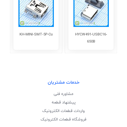
KH-MINI-SMT-5P-Cu
HYCW491-USBC16-
650B
خدمات مشتریان
مشاوره فنی
پیشنهاد قطعه
واردات قطعات الکترونیک
فروشگاه قطعات الکترونیک