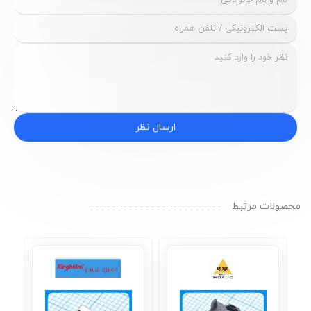
ارسال نظر
محصولات مرتبط