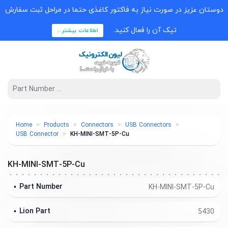
دوستان عزیز در صورت نیاز به فاکتور کاغذی حتما در مراحل ثبت سفارش
تیک آن را فعال کنید.
اطلاعات بیشتر...
Home
Products
Connectors
USB Connectors
USB Connector
KH-MINI-SMT-5P-Cu
KH-MINI-SMT-5P-Cu
Part Number
KH-MINI-SMT-5P-Cu
Lion Part
5430