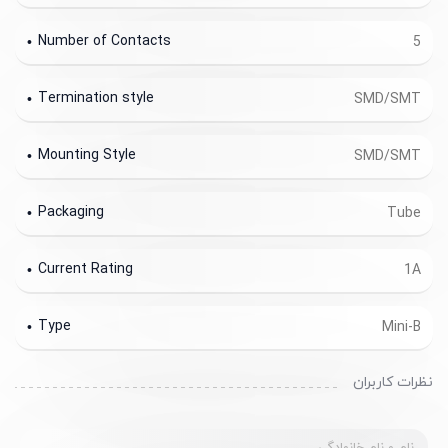
Number of Contacts
5
Termination style
SMD/SMT
Mounting Style
SMD/SMT
Packaging
Tube
Current Rating
1A
Type
Mini-B
نظرات کاربران