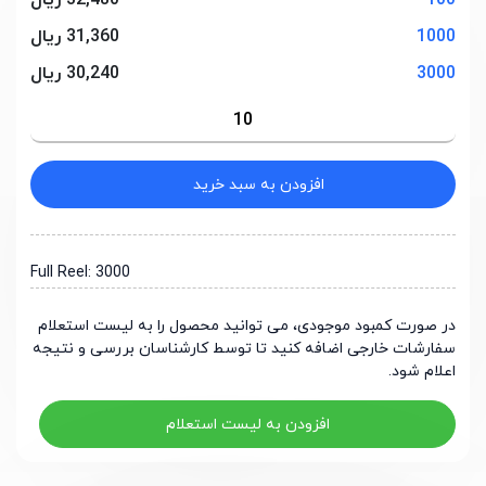
100
32,480 ریال
1000
31,360 ریال
3000
30,240 ریال
افزودن به سبد خرید
Full Reel: 3000
در صورت کمبود موجودی، می توانید محصول را به لیست استعلام
سفارشات خارجی اضافه کنید تا توسط کارشناسان بررسی و نتیجه
اعلام شود.
افزودن به لیست استعلام