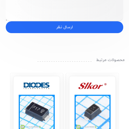
ارسال نظر
محصولات مرتبط