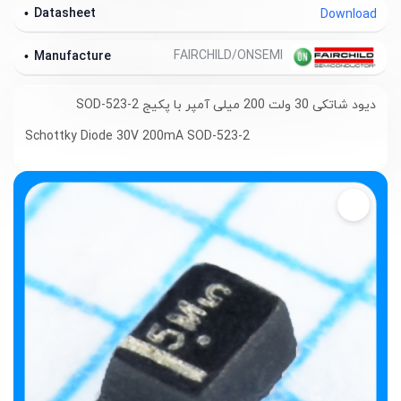
Datasheet
Download
FAIRCHILD/ONSEMI
Manufacture
دیود شاتکی 30 ولت 200 میلی آمپر با پکیج SOD-523-2
Schottky Diode 30V 200mA SOD-523-2