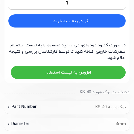
افزودن به سبد خرید
در صورت کمبود موجودی، می توانید محصول را به لیست استعلام
سفارشات خارجی اضافه کنید تا توسط کارشناسان بررسی و نتیجه
اعلام شود.
افزودن به لیست استعلام
مشخصات نوک هویه KS-40
Part Number
نوک هویه KS-40
Diameter
4mm