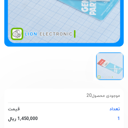
20
موجودی محصول
تعداد
قیمت
1
1,450,000 ریال