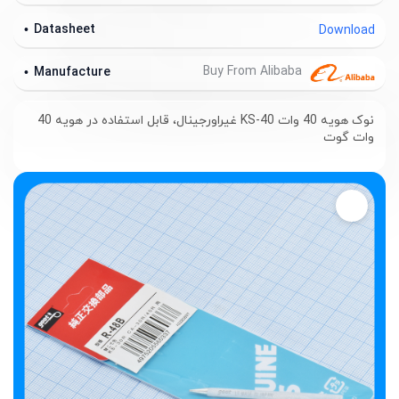
Datasheet
Download
Buy From Alibaba
Manufacture
نوک هویه 40 وات KS-40 غیراورجینال، قابل استفاده در هویه 40
وات گوت