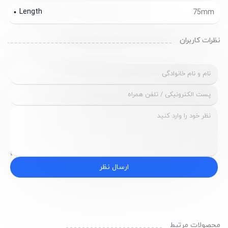
Length
75mm
نظرات کاربران
ارسال نظر
محصولات مرتبط