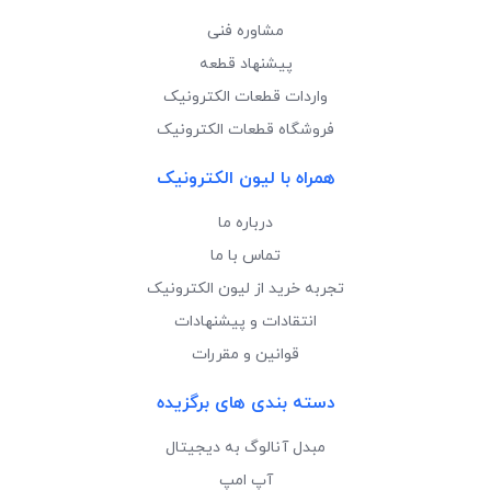
مشاوره فنی
پیشنهاد قطعه
واردات قطعات الکترونیک
فروشگاه قطعات الکترونیک
همراه با لیون الکترونیک
درباره ما
تماس با ما
تجربه خرید از لیون الکترونیک
انتقادات و پیشنهادات
قوانین و مقررات
دسته بندی های برگزیده
مبدل آنالوگ به دیجیتال
آپ امپ