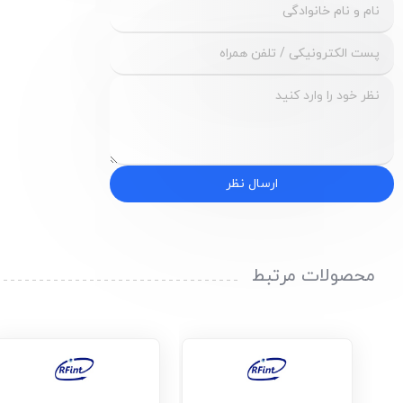
ارسال نظر
محصولات مرتبط