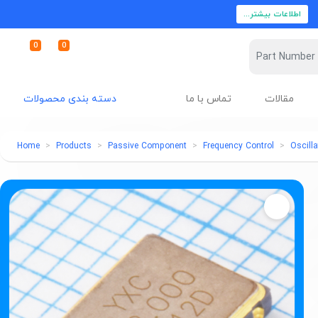
اطلاعات بیشتر...
0
0
مقالات
تماس با ما
دسته بندی محصولات
Home
Products
Passive Component
Frequency Control
Oscilla