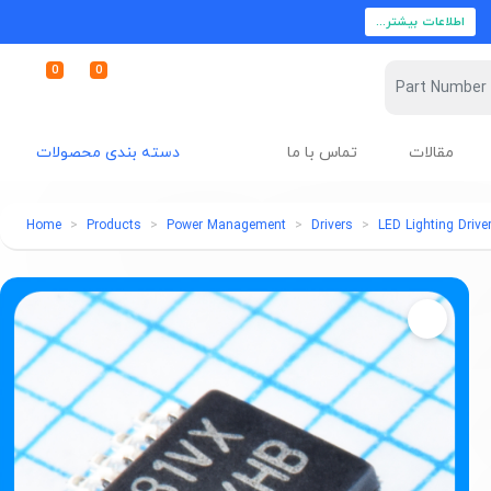
اطلاعات بیشتر...
0
0
مقالات
تماس با ما
دسته بندی محصولات
Home
Products
Power Management
Drivers
LED Lighting Drive