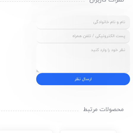
نظرات کاربران
ارسال نظر
محصولات مرتبط