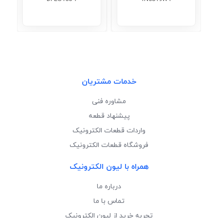
خدمات مشتریان
مشاوره فنی
پیشنهاد قطعه
واردات قطعات الکترونیک
فروشگاه قطعات الکترونیک
همراه با لیون الکترونیک
درباره ما
تماس با ما
تجربه خرید از لیون الکترونیک