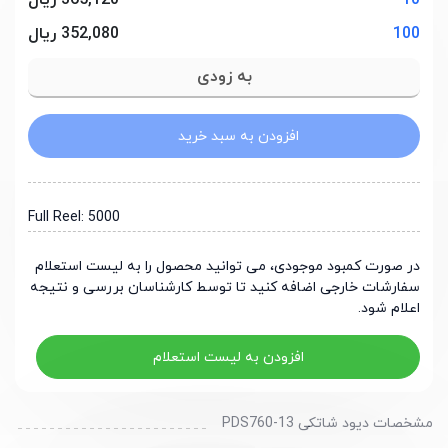
10
365,120 ریال
100
352,080 ریال
افزودن به سبد خرید
Full Reel: 5000
در صورت کمبود موجودی، می توانید محصول را به لیست استعلام
سفارشات خارجی اضافه کنید تا توسط کارشناسان بررسی و نتیجه
اعلام شود.
افزودن به لیست استعلام
مشخصات دیود شاتکی PDS760-13