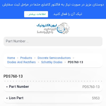
دوستان عزیز در صورت نیاز به فاکتور کاغذی حتما در مراحل ثبت سفارش
تیک آن را فعال کنید.
اطلاعات بیشتر...
Home
Products
Discrete Semiconductors
Diodes And Rectifiers
Schottky Diodes
PDS760-13
PDS760-13
Part Number
PDS760-13
Lion Part
5953