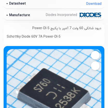
Datasheet
Download
Diodes Incorporated
Manufacture
دیود شاتکی 60 ولت 7 آمپر با پکیج Power-DI-5
Schottky Diode 60V 7A Power-DI-5