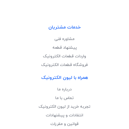
خدمات مشتریان
مشاوره فنی
پیشنهاد قطعه
واردات قطعات الکترونیک
فروشگاه قطعات الکترونیک
همراه با لیون الکترونیک
درباره ما
تماس با ما
تجربه خرید از لیون الکترونیک
انتقادات و پیشنهادات
قوانین و مقررات