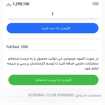
1,298,160
100
ریال
افزودن به سبد خرید
Full Reel: 1000
در صورت کمبود موجودی، می توانید محصول را به لیست استعلام
سفارشات خارجی اضافه کنید تا توسط کارشناسان بررسی و نتیجه
اعلام شود.
افزودن به لیست استعلام
مشخصات اسیلاتور SIT8008AC-13-33E-8.000000D