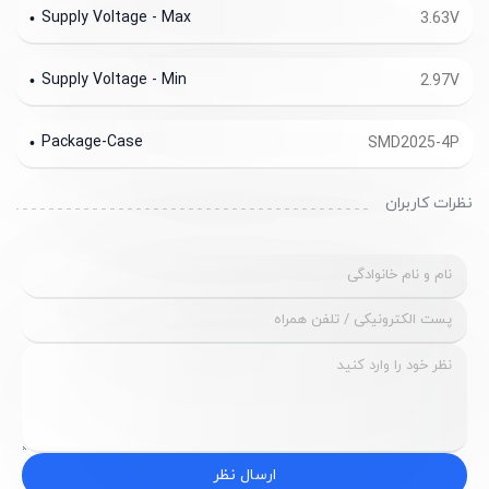
Supply Voltage - Max
3.63V
Supply Voltage - Min
2.97V
Package-Case
SMD2025-4P
نظرات کاربران
ارسال نظر