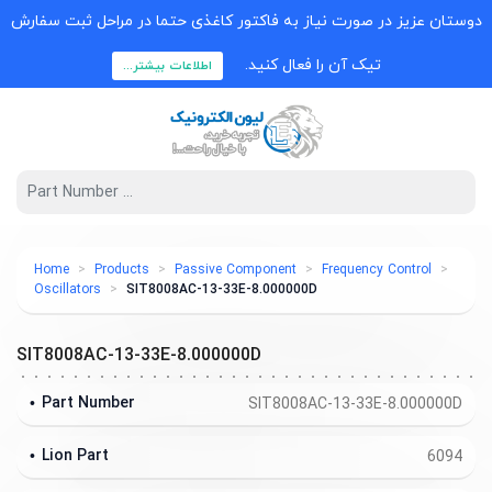
دوستان عزیز در صورت نیاز به فاکتور کاغذی حتما در مراحل ثبت سفارش
تیک آن را فعال کنید.
اطلاعات بیشتر...
Home
Products
Passive Component
Frequency Control
Oscillators
SIT8008AC-13-33E-8.000000D
SIT8008AC-13-33E-8.000000D
Part Number
SIT8008AC-13-33E-8.000000D
Lion Part
6094