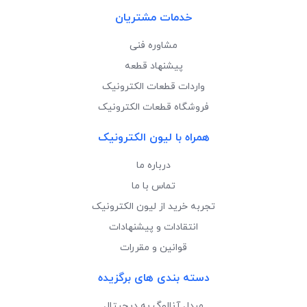
خدمات مشتریان
مشاوره فنی
پیشنهاد قطعه
واردات قطعات الکترونیک
فروشگاه قطعات الکترونیک
همراه با لیون الکترونیک
درباره ما
تماس با ما
تجربه خرید از لیون الکترونیک
انتقادات و پیشنهادات
قوانین و مقررات
دسته بندی های برگزیده
مبدل آنالوگ به دیجیتال