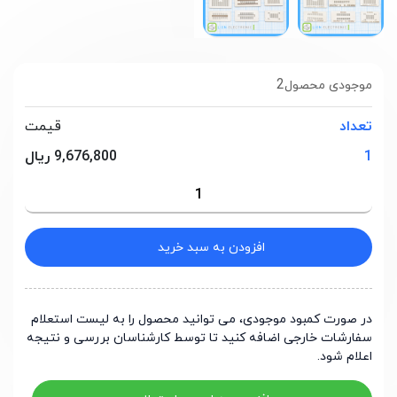
2
موجودی محصول
تعداد
قیمت
1
9,676,800 ریال
افزودن به سبد خرید
در صورت کمبود موجودی، می توانید محصول را به لیست استعلام
سفارشات خارجی اضافه کنید تا توسط کارشناسان بررسی و نتیجه
اعلام شود.