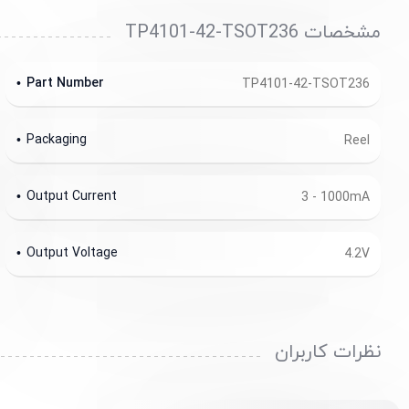
مشخصات TP4101-42-TSOT236
Part Number
TP4101-42-TSOT236
Packaging
Reel
Output Current
3 - 1000mA
Output Voltage
4.2V
نظرات کاربران