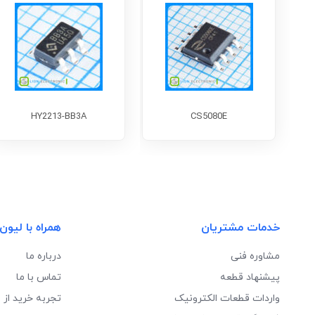
HY2213-BB3A
CS5080E
خدمات مشتریان
همراه با لیون
مشاوره فنی
درباره ما
پیشنهاد قطعه
تماس با ما
واردات قطعات الکترونیک
تجربه خرید از 