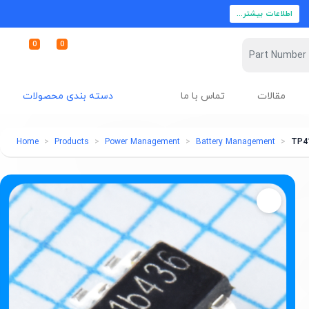
اطلاعات بیشتر...
0
0
مقالات
تماس با ما
دسته بندی محصولات
Home
Products
Power Management
Battery Management
TP4