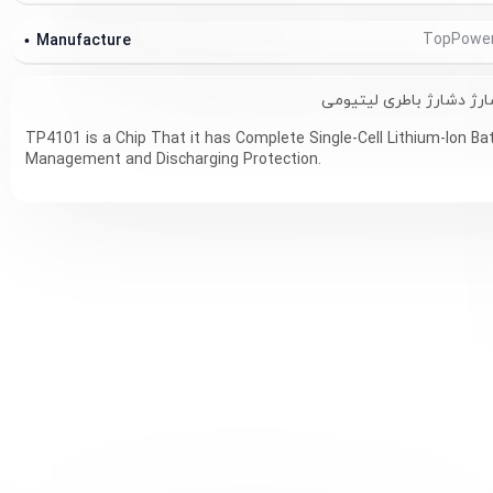
Manufacture
رژ دشارژ باطری لیتیومی
TP4101 is a Chip That it has Complete Single-Cell Lithium-Ion Ba
Management and Discharging Protection.