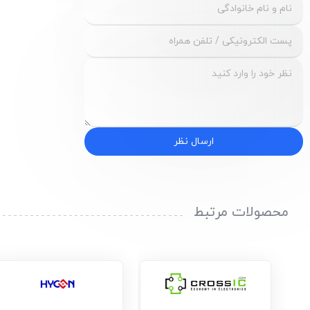
ارسال نظر
محصولات مرتبط