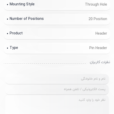
Mounting Style
Through Hole
Number of Positions
20 Position
Product
Header
Type
Pin Header
نظرات کاربران