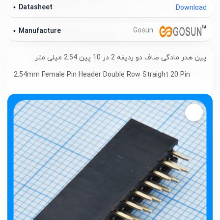
Datasheet
Download
Gosun
Manufacture
پین هدر مادگی صاف دو ردیفه 2 در 10 پین 2.54 میلی متر
2.54mm Female Pin Header Double Row Straight 20 Pin