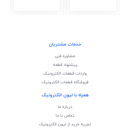
خدمات مشتریان
مشاوره فنی
پیشنهاد قطعه
واردات قطعات الکترونیک
فروشگاه قطعات الکترونیک
همراه با لیون الکترونیک
درباره ما
تماس با ما
تجربه خرید از لیون الکترونیک