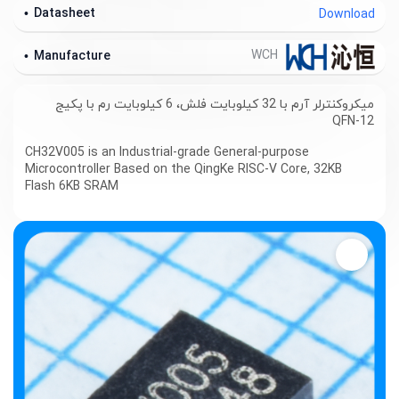
Datasheet
Download
WCH
Manufacture
میکروکنترلر آرم با 32 کیلوبایت فلش، 6 کیلوبایت رم با پکیج
QFN-12
CH32V005 is an Industrial-grade General-purpose
Microcontroller Based on the QingKe RISC-V Core, 32KB
Flash 6KB SRAM