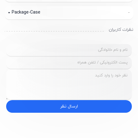
Package-Case
-
نظرات کاربران
ارسال نظر