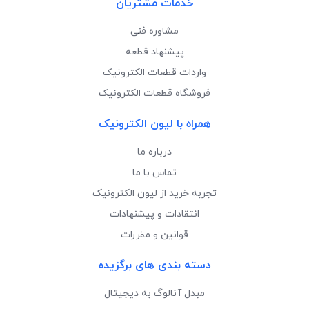
خدمات مشتریان
مشاوره فنی
پیشنهاد قطعه
واردات قطعات الکترونیک
فروشگاه قطعات الکترونیک
همراه با لیون الکترونیک
درباره ما
تماس با ما
تجربه خرید از لیون الکترونیک
انتقادات و پیشنهادات
قوانین و مقررات
دسته بندی های برگزیده
مبدل آنالوگ به دیجیتال