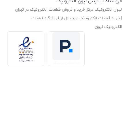
فروشگاه اینترنتی لیون الکترونیک
لیون الکترونیک مرکز خرید و فروش قطعات الکترونیک در تهران
| خرید قطعات الکترونیک اورجینال از فروشگاه قطعات
الکترونیک لیون