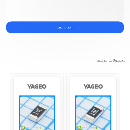
ارسال نظر
محصولات مرتبط