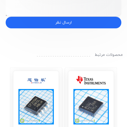
ارسال نظر
محصولات مرتبط