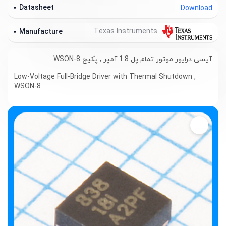
Datasheet
Download
Texas Instruments
Manufacture
آیسی درایور موتور تمام پل 1.8 آمپر , پکیج WSON-8
Low-Voltage Full-Bridge Driver with Thermal Shutdown ,
WSON-8