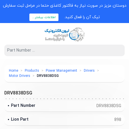
دوستان عزیز در صورت نیاز به فاکتور کاغذی حتما در مراحل ثبت سفارش
تیک آن را فعال کنید.
اطلاعات بیشتر...
Home
Products
Power Management
Drivers
Motor Drivers
DRV8838DSG
DRV8838DSG
Part Number
DRV8838DSG
Lion Part
898