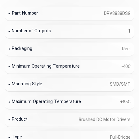
Part Number
DRV8838DSG
Number of Outputs
1
Packaging
Reel
Minimum Operating Temperature
-40C
Mounting Style
SMD/SMT
Maximum Operating Temperature
+85C
Product
Brushed DC Motor Drivers
Type
Full-Bridge