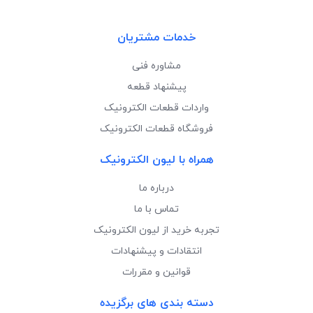
خدمات مشتریان
مشاوره فنی
پیشنهاد قطعه
واردات قطعات الکترونیک
فروشگاه قطعات الکترونیک
همراه با لیون الکترونیک
درباره ما
تماس با ما
تجربه خرید از لیون الکترونیک
انتقادات و پیشنهادات
قوانین و مقررات
دسته بندی های برگزیده