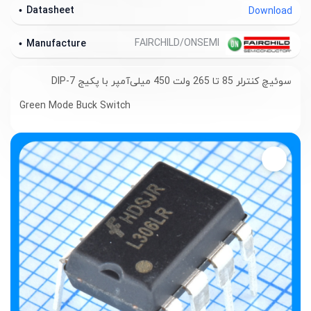
Datasheet
Download
FAIRCHILD/ONSEMI
Manufacture
سوئیچ کنترلر 85 تا 265 ولت 450 میلی‌آمپر با پکیج DIP-7
Green Mode Buck Switch