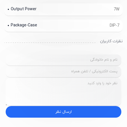
Output Power
7W
Package-Case
DIP-7
نظرات کاربران
ارسال نظر