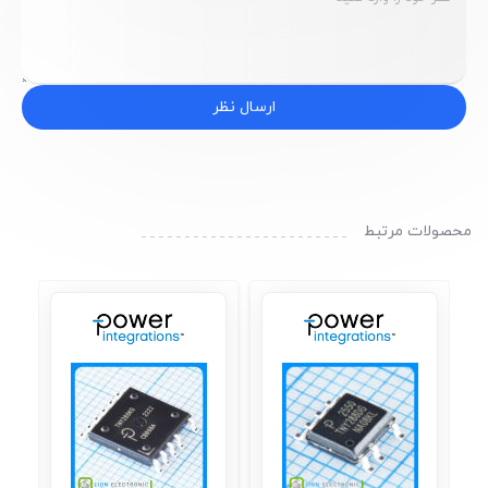
ارسال نظر
محصولات مرتبط