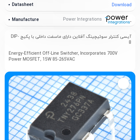
Datasheet
Download
Power Integrations
Manufacture
آیسی کنترلر سوئیچینگ آفلاین دارای ماسفت داخلی با پکیج DIP-
8
Energy-Efficient Off-Line Switcher, I
ncorporates 700V
Power MOSFET,
15W 85-265VAC