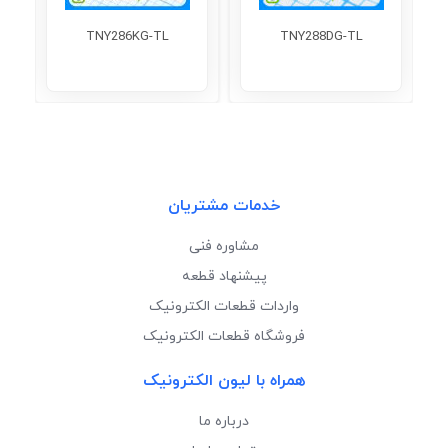
TNY286KG-TL
TNY288DG-TL
خدمات مشتریان
مشاوره فنی
پیشنهاد قطعه
واردات قطعات الکترونیک
فروشگاه قطعات الکترونیک
همراه با لیون الکترونیک
درباره ما