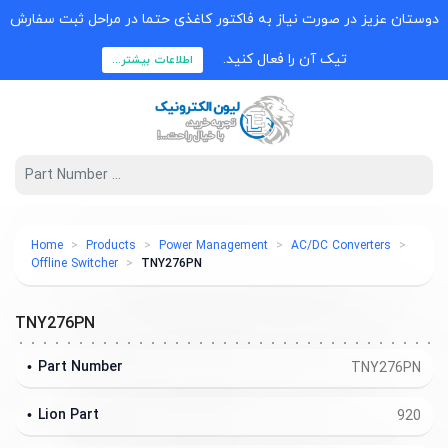
دوستان عزیز در صورت نیاز به فاکتور کاغذی حتما در مراحل ثبت سفارش
تیک آن را فعال کنید.
اطلاعات بیشتر...
Home
Products
Power Management
AC/DC Converters
Offline Switcher
TNY276PN
TNY276PN
Part Number
TNY276PN
Lion Part
920