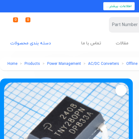
اطلاعات بیشتر...
0
0
مقالات
تماس با ما
دسته بندی محصولات
Home
Products
Power Management
AC/DC Converters
Offline