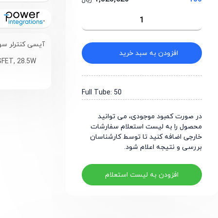
ریال
آیسی کنترلر سوئی
افزودن به سبد خرید
SFET,
28.5W
Full Tube: 50
در صورت کمبود موجودی، می توانید
محصول را به لیست استعلام سفارشات
خارجی اضافه کنید تا توسط کارشناسان
بررسی و نتیجه اعلام شود.
افزودن به لیست استعلام