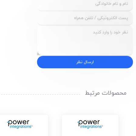
ارسال نظر
محصولات مرتبط