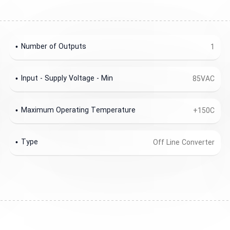
Number of Outputs
1
Input - Supply Voltage - Min
85VAC
Maximum Operating Temperature
+150C
Type
Off Line Converter