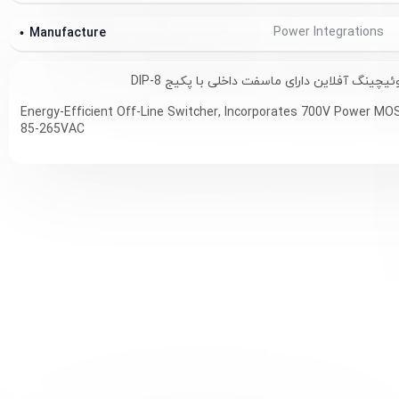
Power Integrations
Manufacture
چینگ آفلاین دارای ماسفت داخلی با پکیج DIP-8
Energy-Efficient Off-Line Switcher, I
ncorporates 700V Power MO
85-265VAC