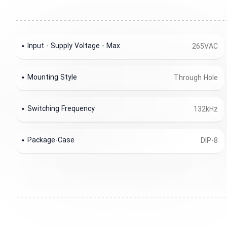
Input - Supply Voltage - Max
265VAC
Mounting Style
Through Hole
Switching Frequency
132kHz
Package-Case
DIP-8