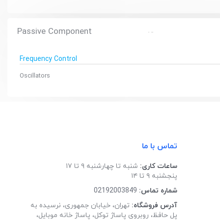
Passive Component
Frequency Control
Oscillators
تماس با ما
ساعات کاری:
شنبه تا چهارشنبه ۹ تا ۱۷
پنجشنبه ۹ تا ۱۴
شماره تماس:
02192003849
آدرس فروشگاه:
تهران، خیابان جمهوری، نرسیده به
پل حافظ، روبروی پاساژ توکل، پاساژ خانه موبایل،