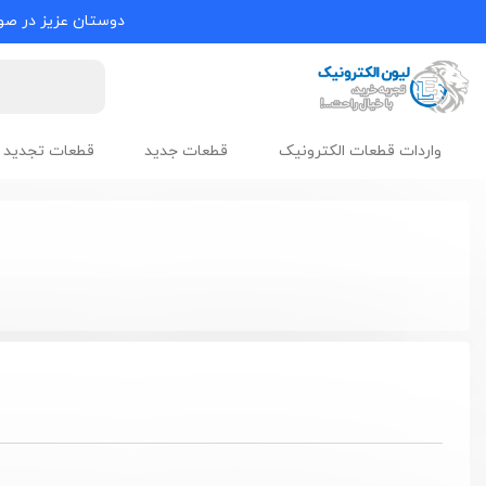
دوستان عزیز در صور
واردات قطعات الکترونیک
قطعات جدید
قطعات تجدید 