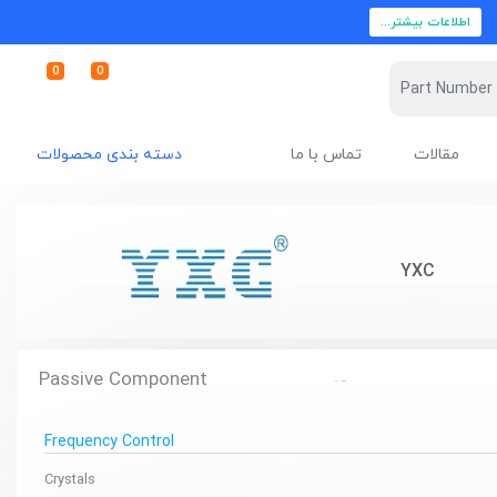
اطلاعات بیشتر...
0
0
مقالات
تماس با ما
دسته بندی محصولات
YXC
Passive Component
Frequency Control
Crystals