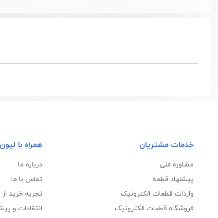
خدمات مشتریان
همراه با لیون
مشاوره فنی
درباره ما
پیشنهاد قطعه
تماس با ما
واردات قطعات الکترونیک
تجربه خرید از 
فروشگاه قطعات الکترونیک
انتقادات و پیش