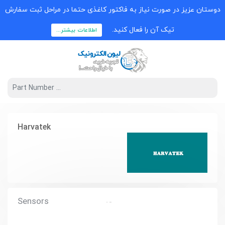
دوستان عزیز در صورت نیاز به فاکتور کاغذی حتما در مراحل ثبت سفارش
تیک آن را فعال کنید.
اطلاعات بیشتر...
Harvatek
Sensors