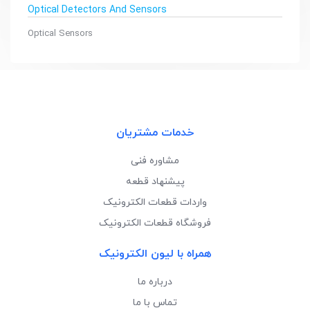
Optical Detectors And Sensors
Optical Sensors
خدمات مشتریان
مشاوره فنی
پیشنهاد قطعه
واردات قطعات الکترونیک
فروشگاه قطعات الکترونیک
همراه با لیون الکترونیک
درباره ما
تماس با ما