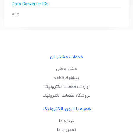
Data Converter ICs
ADC
خدمات مشتریان
مشاوره فنی
پیشنهاد قطعه
واردات قطعات الکترونیک
فروشگاه قطعات الکترونیک
همراه با لیون الکترونیک
درباره ما
تماس با ما