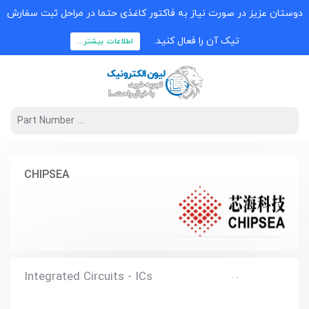
دوستان عزیز در صورت نیاز به فاکتور کاغذی حتما در مراحل ثبت سفارش
تیک آن را فعال کنید.
اطلاعات بیشتر...
CHIPSEA
Integrated Circuits - ICs